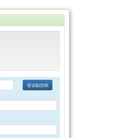
發送驗證碼