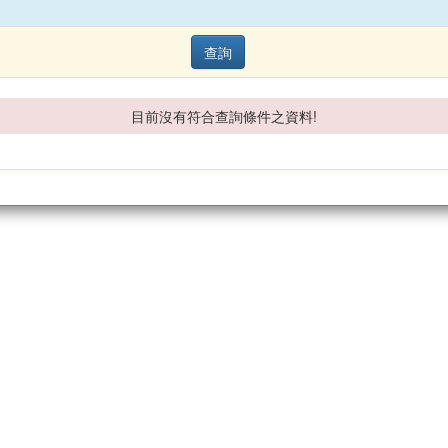
查詢
目前沒有符合查詢條件之資料!